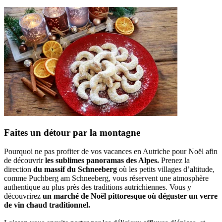
Faites un détour par la montagne
Pourquoi ne pas profiter de vos vacances en Autriche pour Noël afin
de découvrir
les sublimes panoramas des Alpes.
Prenez la
direction
du massif du Schneeberg
où les petits villages d’altitude,
comme Puchberg am Schneeberg, vous réservent une atmosphère
authentique au plus près des traditions autrichiennes. Vous y
découvrirez
un marché de Noël pittoresque où déguster un verre
de vin chaud traditionnel.