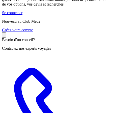
de vos options, vos devis et recherches...
Se connecter
Nouveau au Club Med?
C
réez votre compte
Besoin d'un conseil?
Contactez nos experts voyages