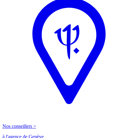
Nos conseillers >
à l'agence de Genève