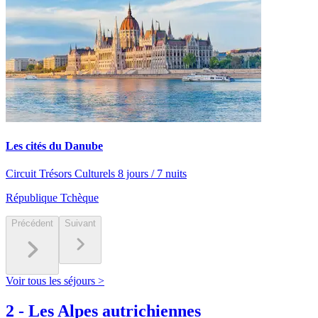
Les cités du Danube
Circuit Trésors Culturels 8 jours / 7 nuits
République Tchèque
Précédent
Suivant
Voir tous les séjours >
2
-
Les Alpes autrichiennes