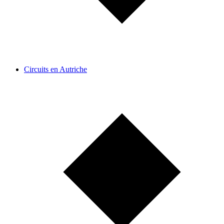
Circuits en Autriche