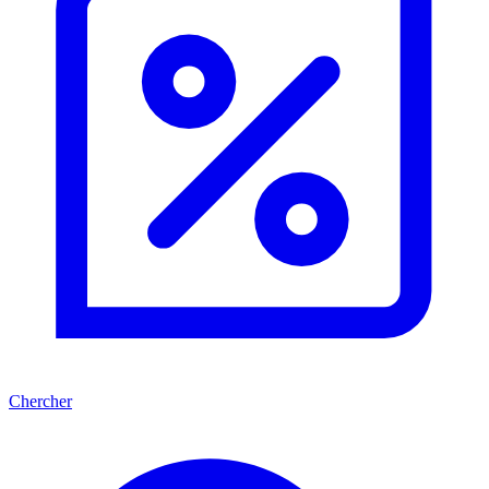
Chercher