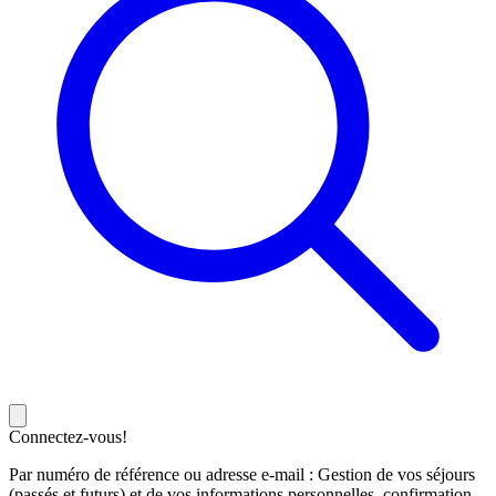
Connectez-vous!
Par numéro de référence ou adresse e-mail : Gestion de vos séjours
(passés et futurs) et de vos informations personnelles, confirmation