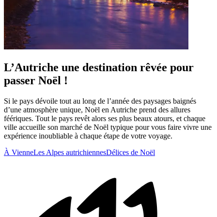
L’Autriche une destination rêvée pour
passer Noël !
Si le pays dévoile tout au long de l’année des paysages baignés
d’une atmosphère unique, Noël en Autriche prend des allures
féériques. Tout le pays revêt alors ses plus beaux atours, et chaque
ville accueille son marché de Noël typique pour vous faire vivre une
expérience inoubliable à chaque étape de votre voyage.
À Vienne
Les Alpes autrichiennes
Délices de Noël