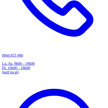
0844 855 966
Lu.-Sa. 9h00 - 19h00
Di. 10h00 - 18h00
(tarif local)