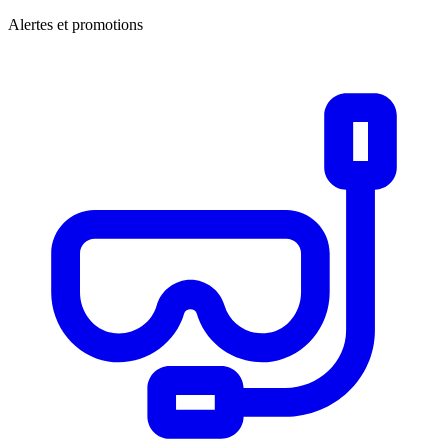
Alertes et promotions