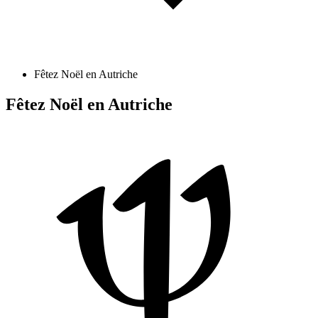
Fêtez Noël en Autriche
Fêtez Noël en Autriche