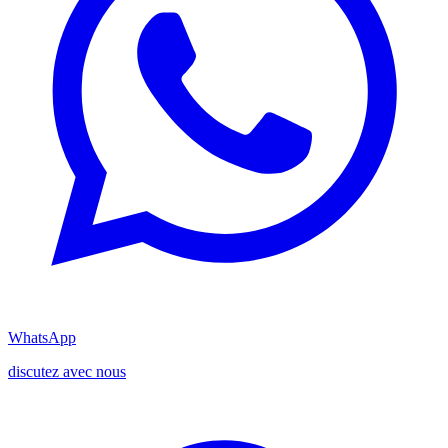
WhatsApp
discutez avec nous