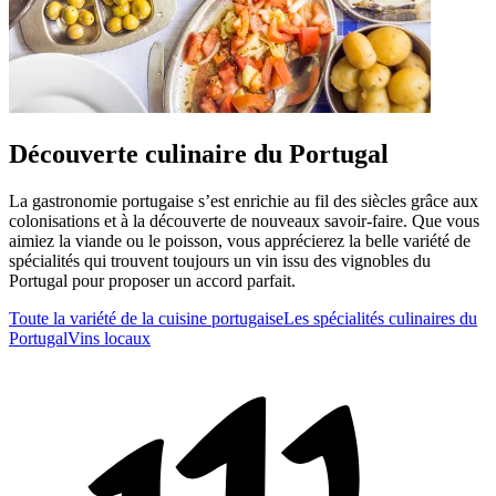
Découverte culinaire du Portugal
La gastronomie portugaise s’est enrichie au fil des siècles grâce aux
colonisations et à la découverte de nouveaux savoir-faire. Que vous
aimiez la viande ou le poisson, vous apprécierez la belle variété de
spécialités qui trouvent toujours un vin issu des vignobles du
Portugal pour proposer un accord parfait.
Toute la variété de la cuisine portugaise
Les spécialités culinaires du
Portugal
Vins locaux