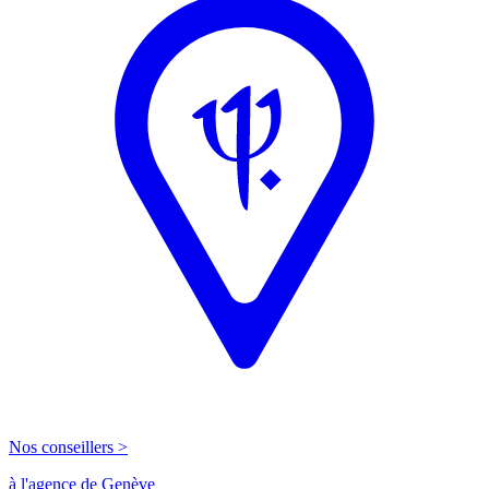
Nos conseillers >
à l'agence de Genève