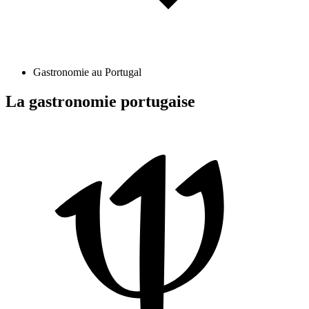
Gastronomie au Portugal
La gastronomie portugaise