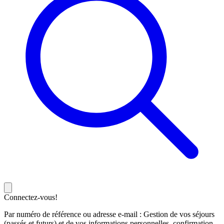
Connectez-vous!
Par numéro de référence ou adresse e-mail : Gestion de vos séjours
(passés et futurs) et de vos informations personnelles, confirmation