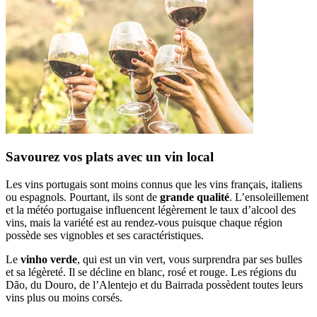
Savourez vos plats avec un vin local
Les vins portugais sont moins connus que les vins français, italiens
ou espagnols. Pourtant, ils sont de
grande qualité
. L’ensoleillement
et la météo portugaise influencent légèrement le taux d’alcool des
vins, mais la variété est au rendez-vous puisque chaque région
possède ses vignobles et ses caractéristiques.
Le
vinho verde
, qui est un vin vert, vous surprendra par ses bulles
et sa légèreté. Il se décline en blanc, rosé et rouge. Les régions du
Dão, du Douro, de l’Alentejo et du Bairrada possèdent toutes leurs
vins plus ou moins corsés.