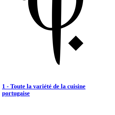
1
-
Toute la variété de la cuisine
portugaise