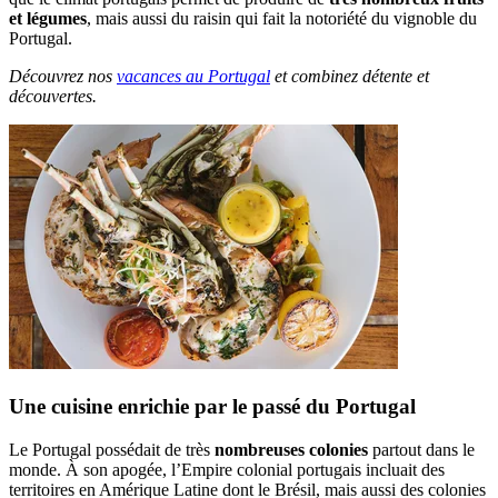
et légumes
, mais aussi du raisin qui fait la notoriété du vignoble du
Portugal.
Découvrez nos
vacances au Portugal
et combinez détente et
découvertes.
Une cuisine enrichie par le passé du Portugal
Le Portugal possédait de très
nombreuses colonies
partout dans le
monde. À son apogée, l’Empire colonial portugais incluait des
territoires en Amérique Latine dont le Brésil, mais aussi des colonies