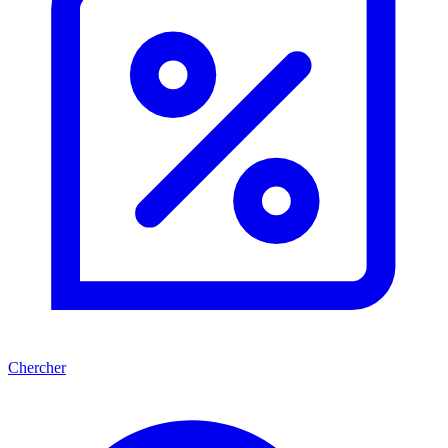
Chercher