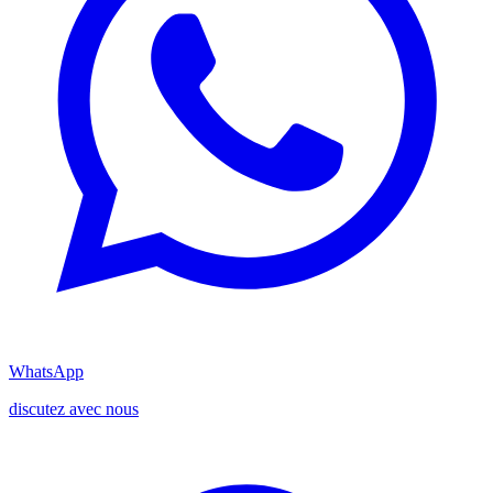
WhatsApp
discutez avec nous