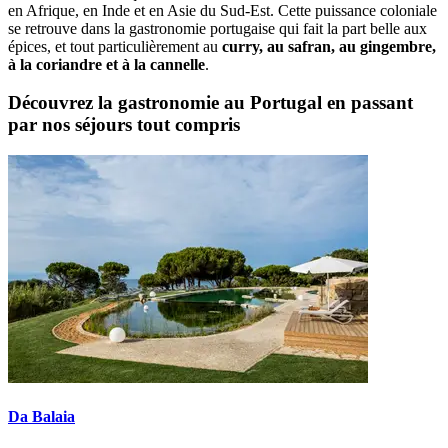
en Afrique, en Inde et en Asie du Sud-Est. Cette puissance coloniale
se retrouve dans la gastronomie portugaise qui fait la part belle aux
épices, et tout particulièrement au
curry, au safran, au gingembre,
à la coriandre et à la cannelle
.
Découvrez la gastronomie au Portugal en passant
par nos séjours tout compris
Da Balaia