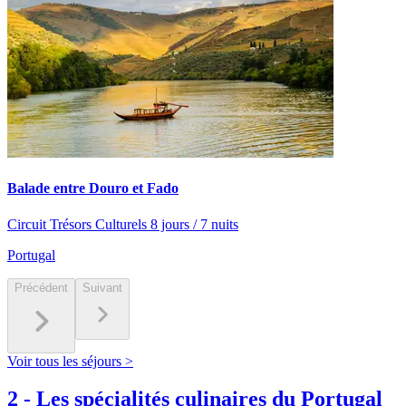
Balade entre Douro et Fado
Circuit Trésors Culturels 8 jours / 7 nuits
Portugal
Précédent
Suivant
Voir tous les séjours >
2
-
Les spécialités culinaires du Portugal