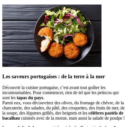
Les saveurs portugaises : de la terre à la mer
Découvrir la cuisine portugaise, c’est avant tout goûter les
incontournables. Pour commencer, rien de tel que les petiscos qui
sont les
tapas du pays
.
Parmi eux, vous découvrirez des olives, du fromage de chèvre, de la
charcuterie, des salades, du pâté, des croquettes, des fruits de mer, de
la soupe, des légumes grillés, des beignets et les
célèbres pastéis de
bacalhau
cuisinés avec de la morue, mais aussi la salade de poulpe !