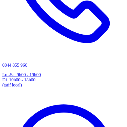
0844 855 966
Lu.-Sa. 9h00 - 19h00
Di. 10h00 - 18h00
(tarif local)