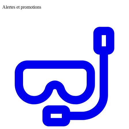
Alertes et promotions