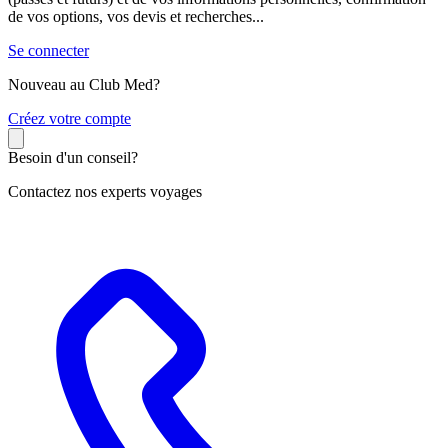
de vos options, vos devis et recherches...
Se connecter
Nouveau au Club Med?
C
réez votre compte
Besoin d'un conseil?
Contactez nos experts voyages