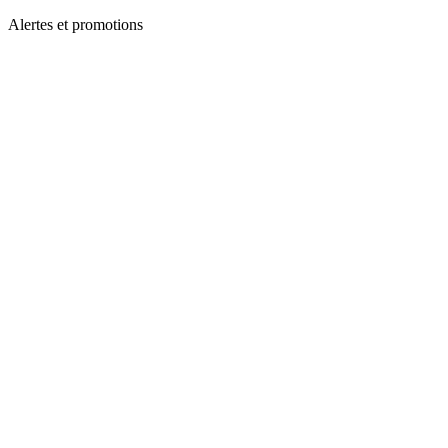
Alertes et promotions