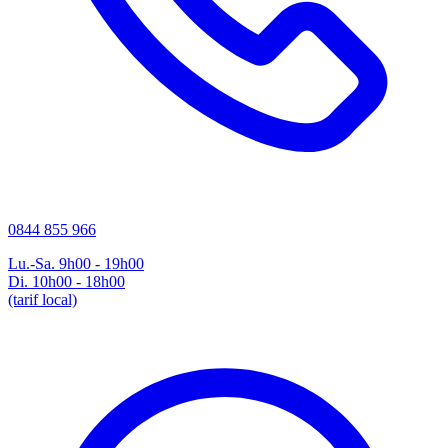
0844 855 966
Lu.-Sa. 9h00 - 19h00
Di. 10h00 - 18h00
(tarif local)