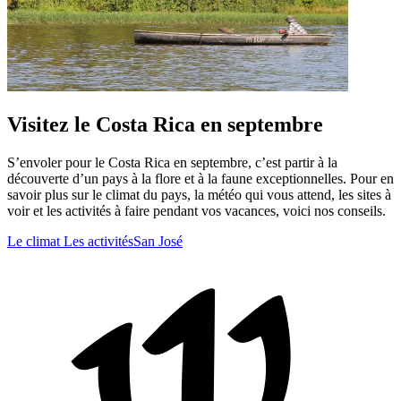
Visitez le Costa Rica en septembre
S’envoler pour le Costa Rica en septembre, c’est partir à la
découverte d’un pays à la flore et à la faune exceptionnelles. Pour en
savoir plus sur le climat du pays, la météo qui vous attend, les sites à
voir et les activités à faire pendant vos vacances, voici nos conseils.
Le climat
Les activités
San José