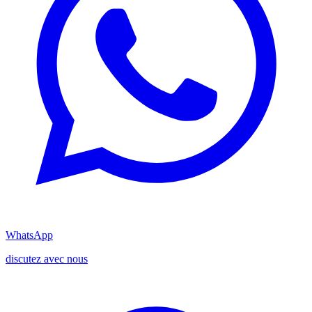
WhatsApp
discutez avec nous