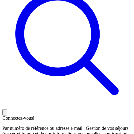
Connectez-vous!
Par numéro de référence ou adresse e-mail : Gestion de vos séjours
(passés et futurs) et de vos informations personnelles, confirmation