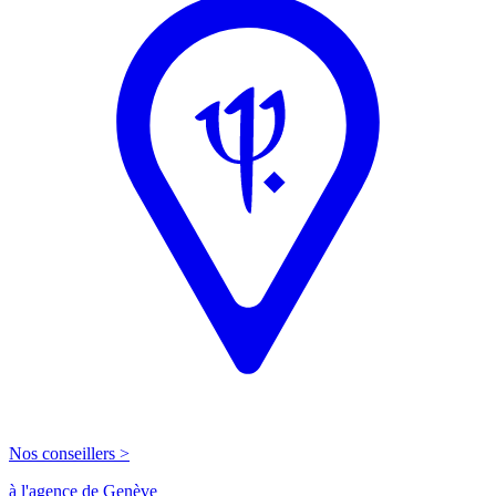
Nos conseillers >
à l'agence de Genève