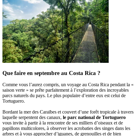
Que faire en septembre au Costa Rica ?
Comme vous l’aurez compris, un voyage au Costa Rica pendant la «
saison verte » se prête parfaitement à l’exploration des incroyables
parcs naturels du pays. Le plus populaire d’entre eux est celui de
Tortuguero.
Bordant la mer des Caraïbes et couvert d’une forêt tropicale à travers
laquelle serpentent des canaux,
le parc national de Tortuguero
vous invite à partir à la rencontre de ses milliers d’oiseaux et de
papillons multicolores, à observer les acrobaties des singes dans les
arbres et à vous approcher d’iguanes, de grenouilles et de bien