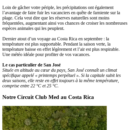
Loin de gâcher votre périple, les précipitations ont également
l’avantage de faire fuir les vacanciers en quête de farniente sur la
plage. Cela veut dire que les réserves naturelles sont moins
fréquentées, augmentant ainsi vos chances de croiser les nombreuses
espèces animales qui les peuplent.
Dernier atout d’un voyage au Costa Rica en septembre : la
température est plus supportable. Pendant la saison verte, la
température baisse en effet légèrement et l’air est plus respirable.
Une météo idéale pour profiter de vos vacances.
Le cas particulier de San José
Située en altitude au cœur du pays, San José connaît un climat
spécifique appelé « printemps perpétuel ». Si la capitale subit les
deux saisons, elle reste en effet toujours à la même température,
comprise entre 22 °C et 25 °C.
Notre Circuit Club Med au Costa Rica