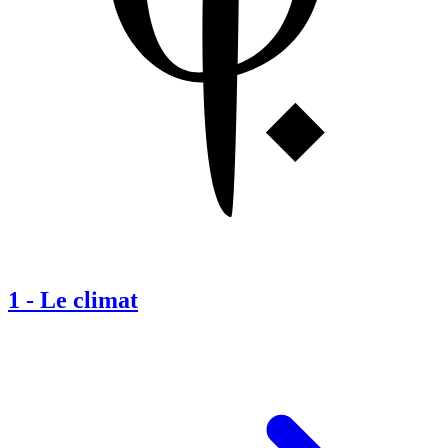
1
-
Le climat