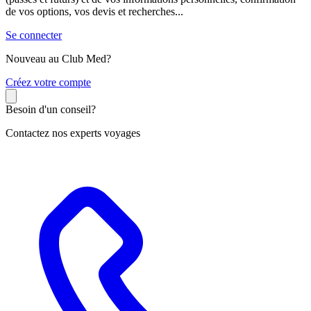
de vos options, vos devis et recherches...
Se connecter
Nouveau au Club Med?
C
réez votre compte
Besoin d'un conseil?
Contactez nos experts voyages