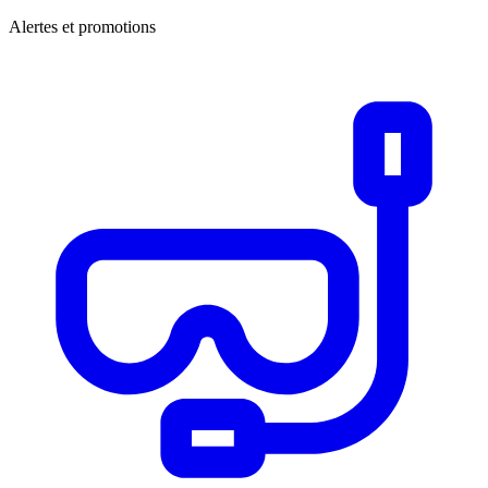
Alertes et promotions