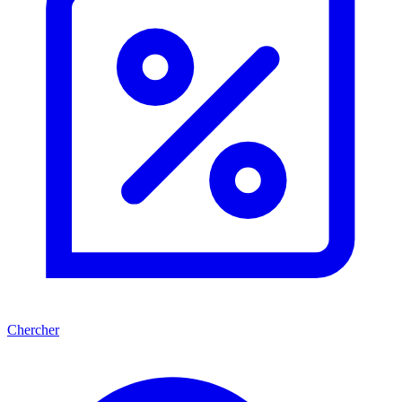
Chercher