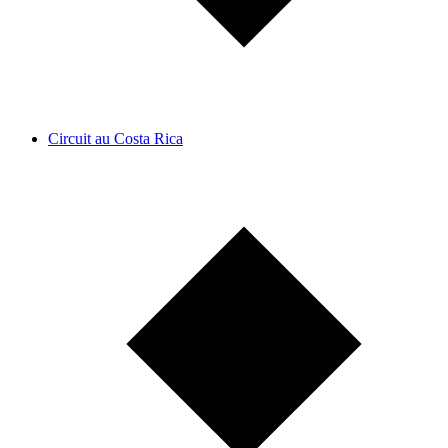
Circuit au Costa Rica