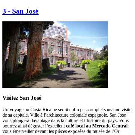
3
-
San José
Visitez San José
Un voyage au Costa Rica ne serait enfin pas complet sans une visite
de sa capitale. Ville à l’architecture coloniale espagnole, San José
vous plongera davantage dans la culture et l’histoire du pays. Vous
pourrez ainsi déguster l’excellent
café local au Mercado Central
,
vous émerveiller devant les pièces exposées du musée de l’Or