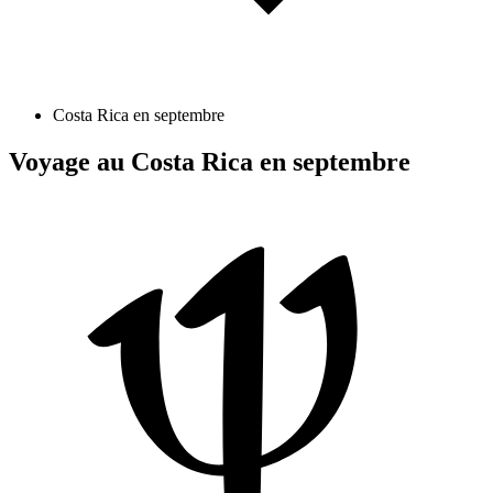
Costa Rica en septembre
Voyage au Costa Rica en septembre