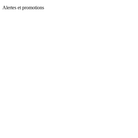
Alertes et promotions