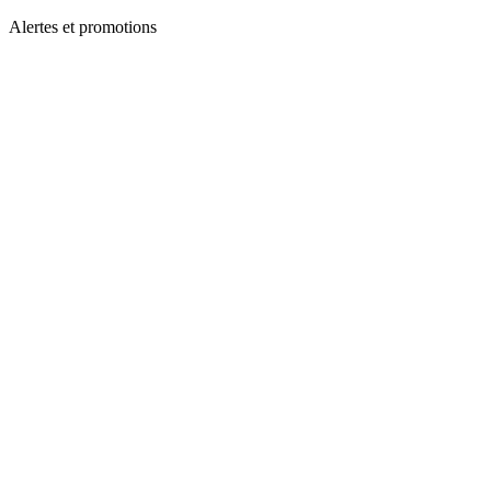
Alertes et promotions