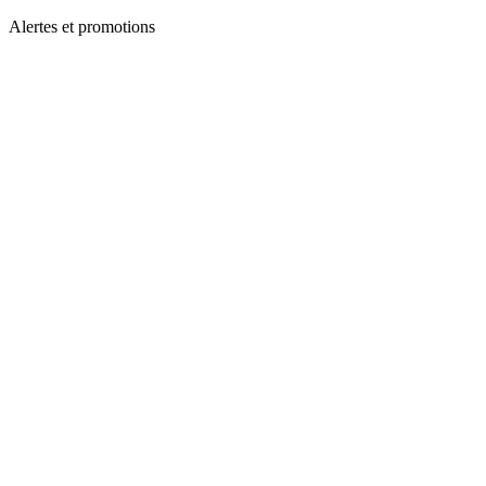
Alertes et promotions