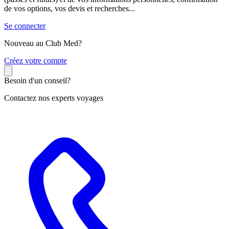
de vos options, vos devis et recherches...
Se connecter
Nouveau au Club Med?
C
réez votre compte
Besoin d'un conseil?
Contactez nos experts voyages