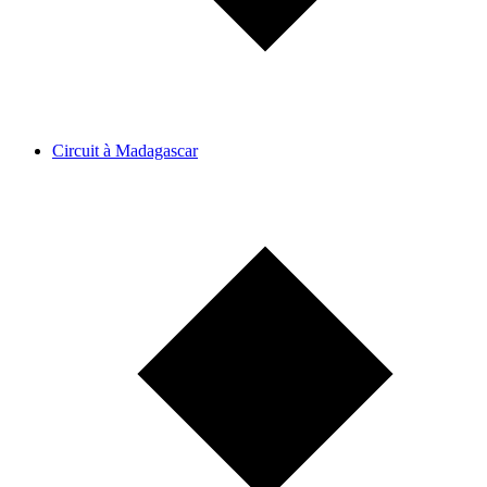
Circuit à Madagascar