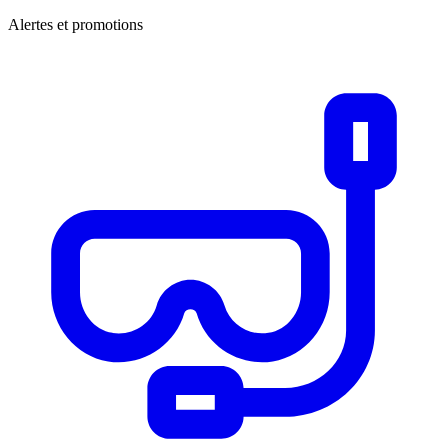
Alertes et promotions