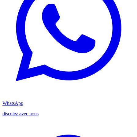
WhatsApp
discutez avec nous