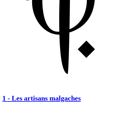
1
-
Les artisans malgaches