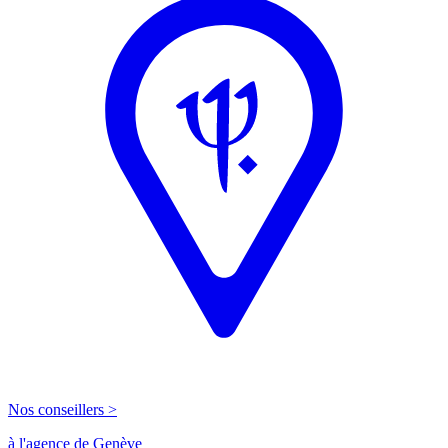
Nos conseillers >
à l'agence de Genève