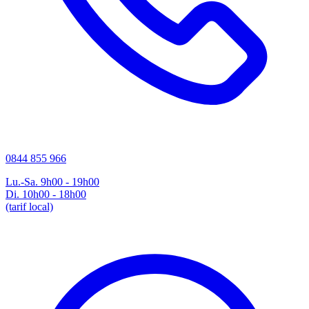
0844 855 966
Lu.-Sa. 9h00 - 19h00
Di. 10h00 - 18h00
(tarif local)