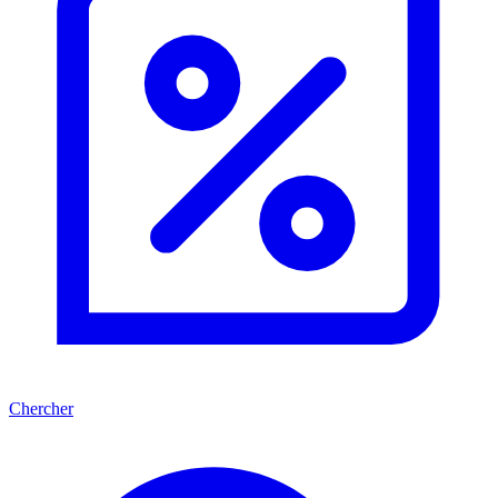
Chercher