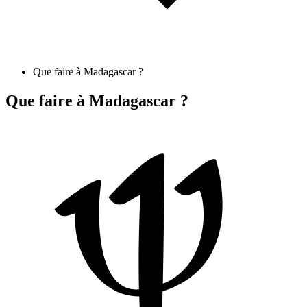
Que faire à Madagascar ?
Que faire à Madagascar ?