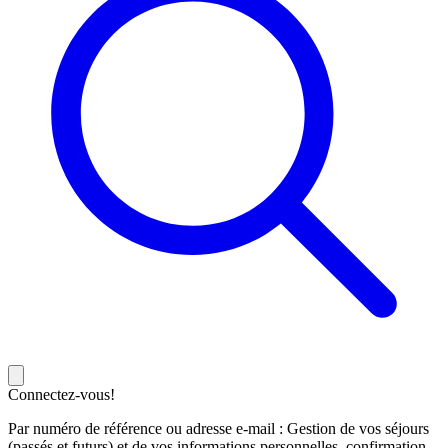
Connectez-vous!
Par numéro de référence ou adresse e-mail : Gestion de vos séjours
(passés et futurs) et de vos informations personnelles, confirmation