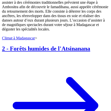
assister à des cérémonies traditionnelles prévoient une étape à
Ambositra afin de découvrir le famadihana, aussi appelée cérémonie
du retournement des morts. Elle consiste à déterrer les corps des
ancêtres, les réenvelopper dans des tissus en soie et réaliser des
danses autour d’eux durant plusieurs jours. L’occasion d’assister à
de magnifiques spectacles durant votre séjour à Madagascar et
déguster les spécialités locales.
Climat à Madagascar
>
2
-
Forêts humides de l'Atsinanana