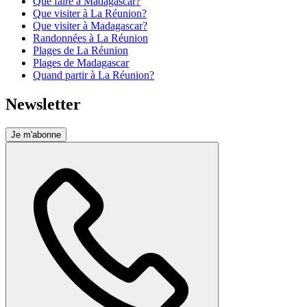
Que faire à Madagascar?
Que visiter à La Réunion?
Que visiter à Madagascar?
Randonnées à La Réunion
Plages de La Réunion
Plages de Madagascar
Quand partir à La Réunion?
Newsletter
Je m'abonne