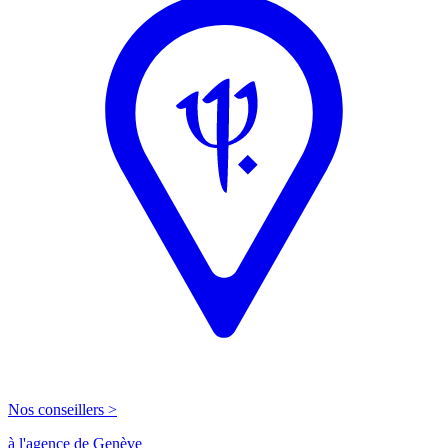
Nos conseillers >
à l'agence de Genève