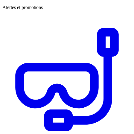
Alertes et promotions