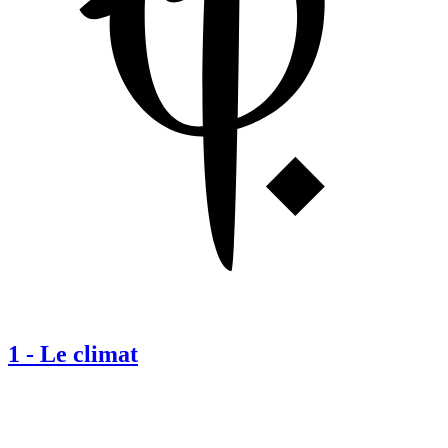
1
-
Le climat