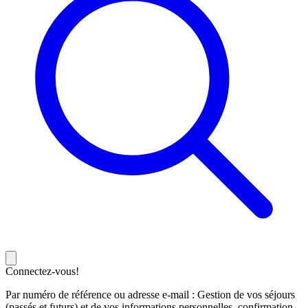
Connectez-vous!
Par numéro de référence ou adresse e-mail : Gestion de vos séjours
(passés et futurs) et de vos informations personnelles, confirmation