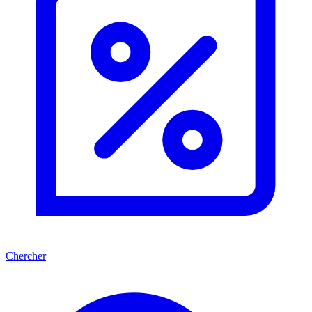
Chercher