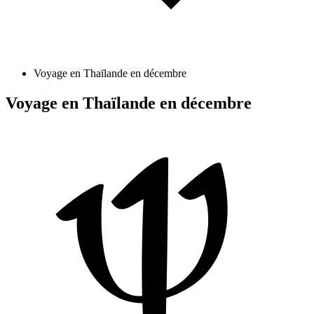
Voyage en Thaïlande en décembre
Voyage en Thaïlande en décembre