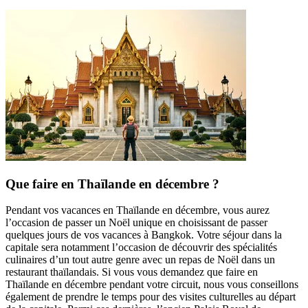
Que faire en Thaïlande en décembre ?
Pendant vos vacances en Thaïlande en décembre, vous aurez
l’occasion de passer un Noël unique en choisissant de passer
quelques jours de vos vacances à Bangkok. Votre séjour dans la
capitale sera notamment l’occasion de découvrir des spécialités
culinaires d’un tout autre genre avec un repas de Noël dans un
restaurant thaïlandais. Si vous vous demandez que faire en
Thaïlande en décembre pendant votre circuit, nous vous conseillons
également de prendre le temps pour des visites culturelles au départ