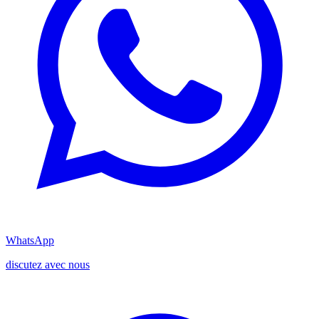
WhatsApp
discutez avec nous