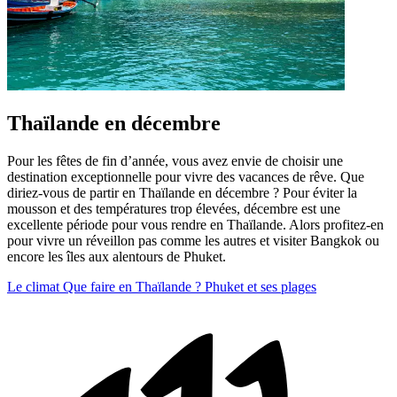
Thaïlande en décembre
Pour les fêtes de fin d’année, vous avez envie de choisir une
destination exceptionnelle pour vivre des vacances de rêve. Que
diriez-vous de partir en Thaïlande en décembre ? Pour éviter la
mousson et des températures trop élevées, décembre est une
excellente période pour vous rendre en Thaïlande. Alors profitez-en
pour vivre un réveillon pas comme les autres et visiter Bangkok ou
encore les îles aux alentours de Phuket.
Le climat
Que faire en Thaïlande ?
Phuket et ses plages