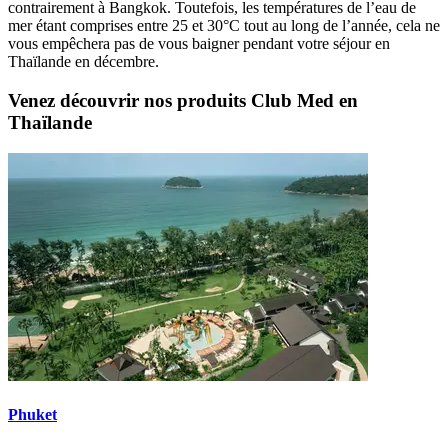
contrairement à Bangkok. Toutefois, les températures de l’eau de
mer étant comprises entre 25 et 30°C tout au long de l’année, cela ne
vous empêchera pas de vous baigner pendant votre séjour en
Thaïlande en décembre.
Venez découvrir nos produits Club Med en
Thaïlande
Phuket