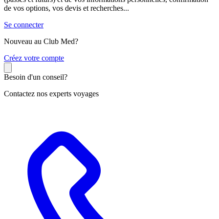
de vos options, vos devis et recherches...
Se connecter
Nouveau au Club Med?
C
réez votre compte
Besoin d'un conseil?
Contactez nos experts voyages