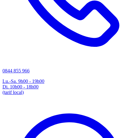
0844 855 966
Lu.-Sa. 9h00 - 19h00
Di. 10h00 - 18h00
(tarif local)