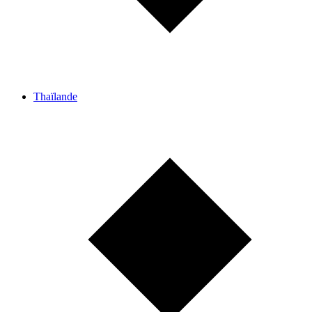
Thaïlande