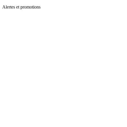
Alertes et promotions