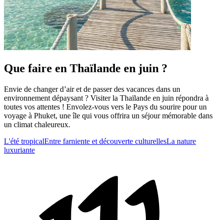
Que faire en Thaïlande en juin ?
Envie de changer d’air et de passer des vacances dans un
environnement dépaysant ? Visiter la Thaïlande en juin répondra à
toutes vos attentes ! Envolez-vous vers le Pays du sourire pour un
voyage à Phuket, une île qui vous offrira un séjour mémorable dans
un climat chaleureux.
L'été tropical
Entre farniente et découverte culturelles
La nature
luxuriante