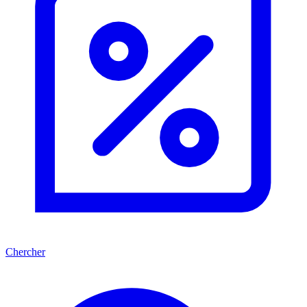
Chercher