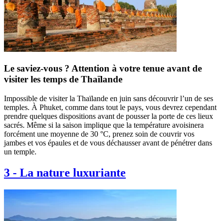
Le saviez-vous ? Attention à votre tenue avant de
visiter les temps de Thaïlande
Impossible de visiter la Thaïlande en juin sans découvrir l’un de ses
temples. À Phuket, comme dans tout le pays, vous devrez cependant
prendre quelques dispositions avant de pousser la porte de ces lieux
sacrés. Même si la saison implique que la température avoisinera
forcément une moyenne de 30 °C, prenez soin de couvrir vos
jambes et vos épaules et de vous déchausser avant de pénétrer dans
un temple.
3
-
La nature luxuriante