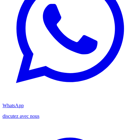
WhatsApp
discutez avec nous