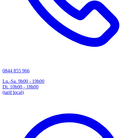
0844 855 966
Lu.-Sa. 9h00 - 19h00
Di. 10h00 - 18h00
(tarif local)