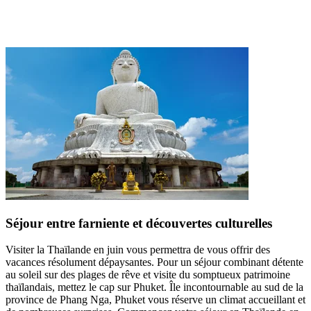
Séjour entre farniente et découvertes culturelles
Visiter la Thaïlande en juin vous permettra de vous offrir des
vacances résolument dépaysantes. Pour un séjour combinant détente
au soleil sur des plages de rêve et visite du somptueux patrimoine
thaïlandais, mettez le cap sur Phuket. Île incontournable au sud de la
province de Phang Nga, Phuket vous réserve un climat accueillant et