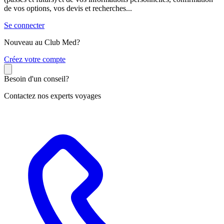
de vos options, vos devis et recherches...
Se connecter
Nouveau au Club Med?
C
réez votre compte
Besoin d'un conseil?
Contactez nos experts voyages