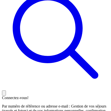
Connectez-vous!
Par numéro de référence ou adresse e-mail : Gestion de vos séjours
(passés et futurs) et de vos informations personnelles, confirmation