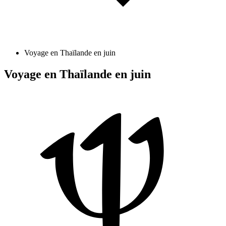
Voyage en Thaïlande en juin
Voyage en Thaïlande en juin