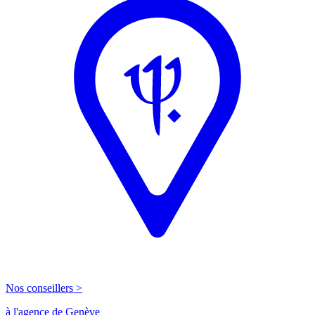
Nos conseillers >
à l'agence de Genève