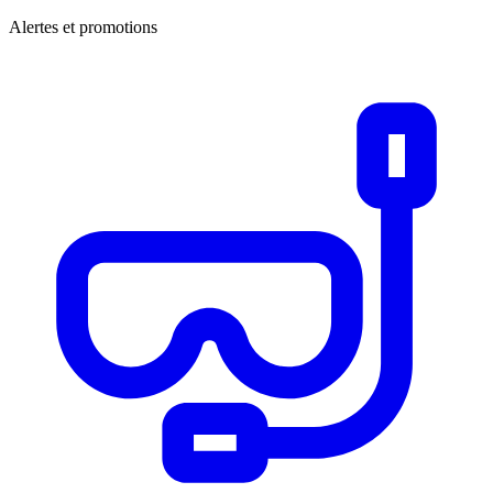
Alertes et promotions