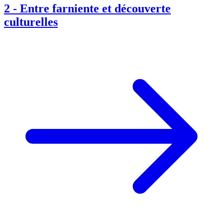
2
-
Entre farniente et découverte
culturelles