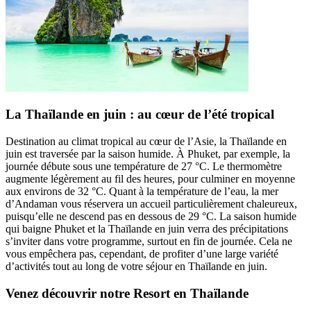
La Thaïlande en juin : au cœur de l’été tropical
Destination au climat tropical au cœur de l’Asie, la Thaïlande en
juin est traversée par la saison humide. À Phuket, par exemple, la
journée débute sous une température de 27 °C. Le thermomètre
augmente légèrement au fil des heures, pour culminer en moyenne
aux environs de 32 °C. Quant à la température de l’eau, la mer
d’Andaman vous réservera un accueil particulièrement chaleureux,
puisqu’elle ne descend pas en dessous de 29 °C. La saison humide
qui baigne Phuket et la Thaïlande en juin verra des précipitations
s’inviter dans votre programme, surtout en fin de journée. Cela ne
vous empêchera pas, cependant, de profiter d’une large variété
d’activités tout au long de votre séjour en Thaïlande en juin.
Venez découvrir notre Resort en Thaïlande