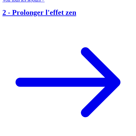
2
-
Prolonger l'effet zen