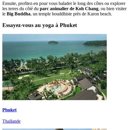
Ensuite, profitez-en pour vous balader le long des côtes ou explorer
les terres du côté du
parc animalier de Koh Chang
, ou bien visiter
le
Big Buddha
, un temple bouddhiste près de Karon beach.
Essayez-vous au yoga à Phuket
Phuket
Thaïlande