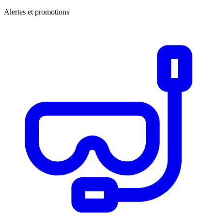
Alertes et promotions