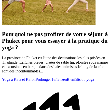
Pourquoi ne pas profiter de votre séjour à
Phuket pour vous essayer à la pratique du
yoga ?
La province de Phuket est l’une des destinations les plus prisées en
Thaïlande. Lagunes bleues, plages de sable fin, plongée sous-marine
et excursions en barque dans des baies intimistes le long de la côte
sont des incontournables...
Yoga à Kata et Karon
Prolonger l'effet zen
Bienfaits du yoga