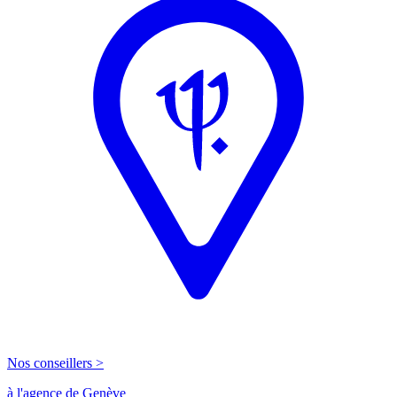
Nos conseillers >
à l'agence de Genève