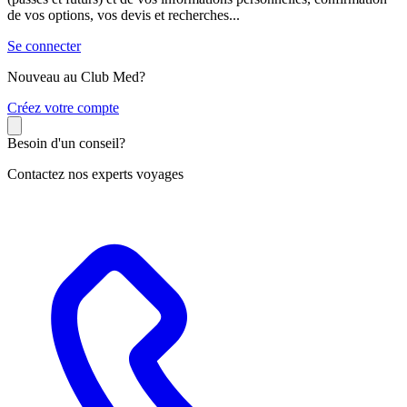
de vos options, vos devis et recherches...
Se connecter
Nouveau au Club Med?
C
réez votre compte
Besoin d'un conseil?
Contactez nos experts voyages