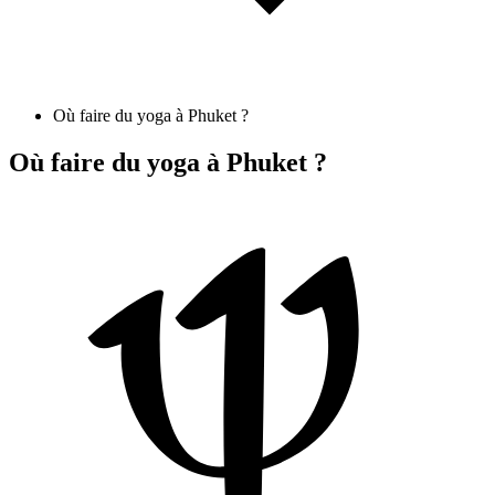
Où faire du yoga à Phuket ?
Où faire du yoga à Phuket ?