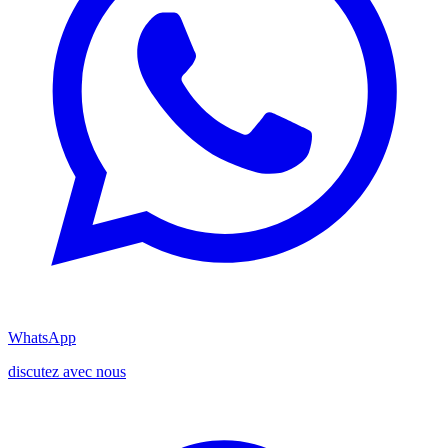
WhatsApp
discutez avec nous