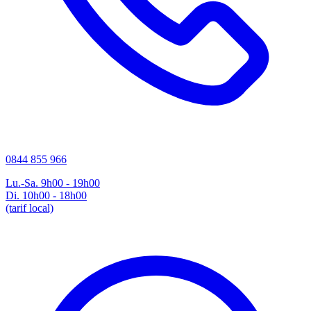
0844 855 966
Lu.-Sa. 9h00 - 19h00
Di. 10h00 - 18h00
(tarif local)