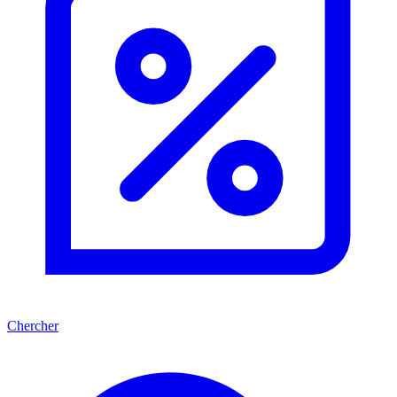
Chercher