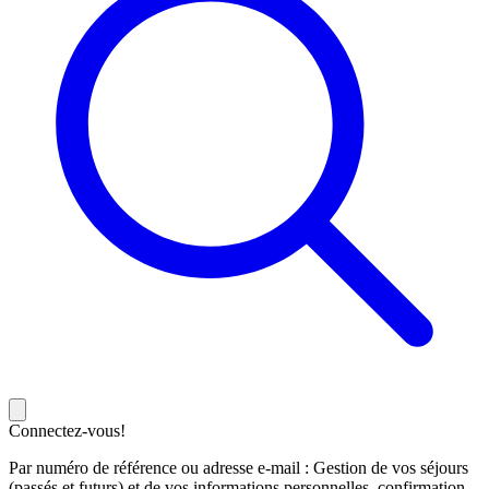
Connectez-vous!
Par numéro de référence ou adresse e-mail : Gestion de vos séjours
(passés et futurs) et de vos informations personnelles, confirmation