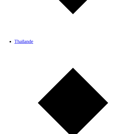
Thaïlande