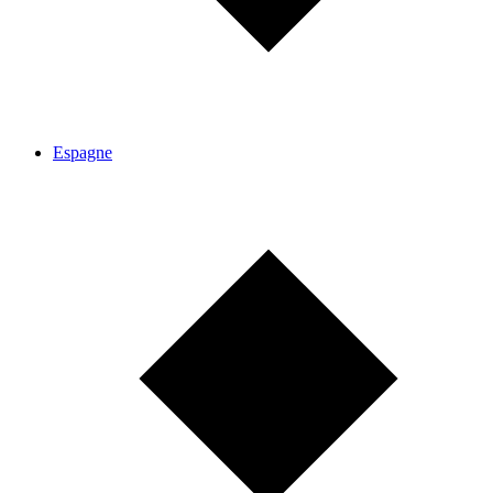
Espagne