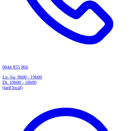
0844 855 966
Lu.-Sa. 9h00 - 19h00
Di. 10h00 - 18h00
(tarif local)