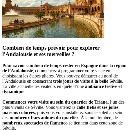
Combien de temps prévoir pour explorer
l’Andalousie et ses merveilles ?
Pour savoir combien de temps rester en Espagne dans la région
de l’Andalousie
, commencez à programmer votre visite en
choisissant les étapes phares. Vous pouvez démarrer au nord de
l’Andalousie en consacrant
trois jours de visite à la belle Séville
.
La ville accueille les visiteurs en quête d’une
ambiance festive et
dynamique
.
Commencez votre visite au sein du quartier de Triana
, l’un des
plus vivants de Séville. Vous visiterez la
calle Betis et ses jolies
maisons colorées
, puis vous vous installerez sous le soleil au sein
des
nombreux bars animés du quartier
. À la nuit tombée, de
nombreux spectacles de flamenco
se tiennent dans cette zone de
Séville.