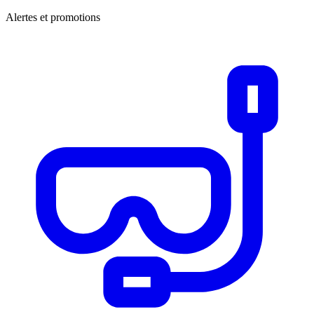
Alertes et promotions