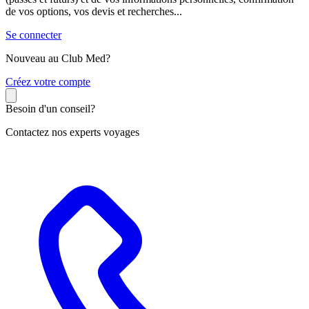
de vos options, vos devis et recherches...
Se connecter
Nouveau au Club Med?
C
réez votre compte
Besoin d'un conseil?
Contactez nos experts voyages