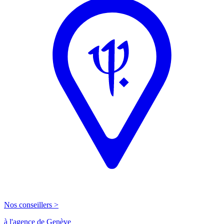
Nos conseillers >
à l'agence de Genève