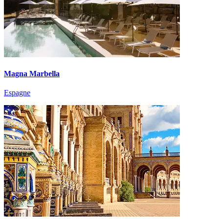
Magna Marbella
Espagne