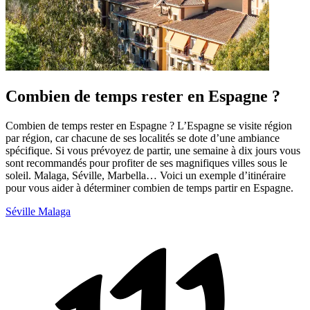
Combien de temps rester en Espagne ?
Combien de temps rester en Espagne ? L’Espagne se visite région
par région, car chacune de ses localités se dote d’une ambiance
spécifique. Si vous prévoyez de partir, une semaine à dix jours vous
sont recommandés pour profiter de ses magnifiques villes sous le
soleil. Malaga, Séville, Marbella… Voici un exemple d’itinéraire
pour vous aider à déterminer combien de temps partir en Espagne.
Séville
Malaga