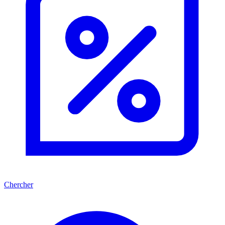
Chercher