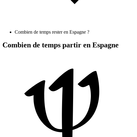
Combien de temps rester en Espagne ?
Combien de temps partir en Espagne