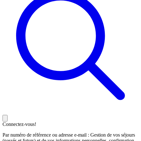
Connectez-vous!
Par numéro de référence ou adresse e-mail : Gestion de vos séjours
(passés et futurs) et de vos informations personnelles, confirmation