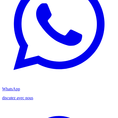
WhatsApp
discutez avec nous