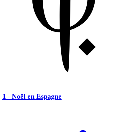
1
-
Noël en Espagne