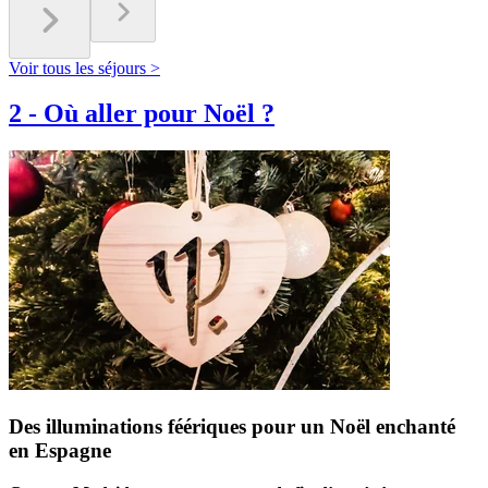
Voir tous les séjours >
2
-
Où aller pour Noël ?
Des illuminations féériques pour un Noël enchanté
en Espagne