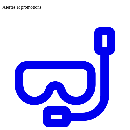
Alertes et promotions