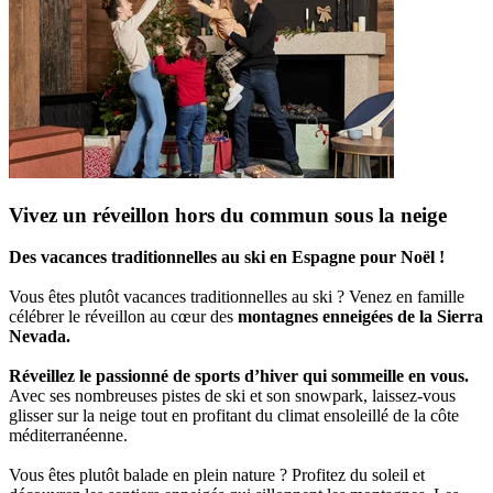
Vivez un réveillon hors du commun sous la neige
Des vacances traditionnelles au ski en Espagne pour Noël !
Vous êtes plutôt vacances traditionnelles au ski ? Venez en famille
célébrer le réveillon au cœur des
montagnes enneigées de la Sierra
Nevada.
Réveillez le passionné de sports d’hiver qui sommeille en vous.
Avec ses nombreuses pistes de ski et son snowpark, laissez-vous
glisser sur la neige tout en profitant du climat ensoleillé de la côte
méditerranéenne.
Vous êtes plutôt balade en plein nature ? Profitez du soleil et