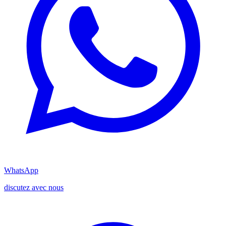
WhatsApp
discutez avec nous