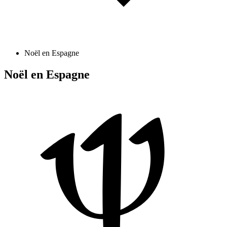
Noël en Espagne
Noël en Espagne