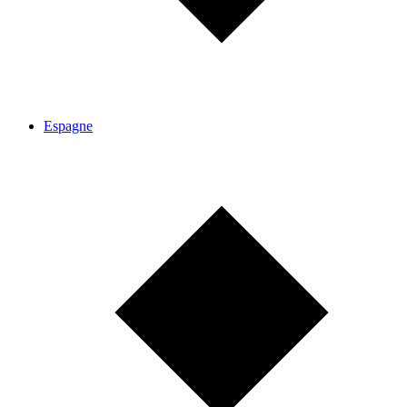
Espagne