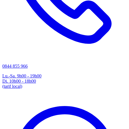
0844 855 966
Lu.-Sa. 9h00 - 19h00
Di. 10h00 - 18h00
(tarif local)