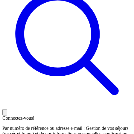
Connectez-vous!
Par numéro de référence ou adresse e-mail : Gestion de vos séjours
(passés et futurs) et de vos informations personnelles, confirmation