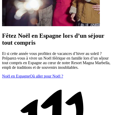
Fêtez Noël en Espagne lors d’un séjour
tout compris
Et si cette année vous profitiez de vacances d’hiver au soleil ?
Préparez-vous à vivre un Noël féérique en famille lors d’un séjour
tout compris en Espagne au cœur de notre Resort Magna Marbella,
empli de traditions et de souvenirs inoubliables.
Noël en Espagne
Où aller pour Noël ?