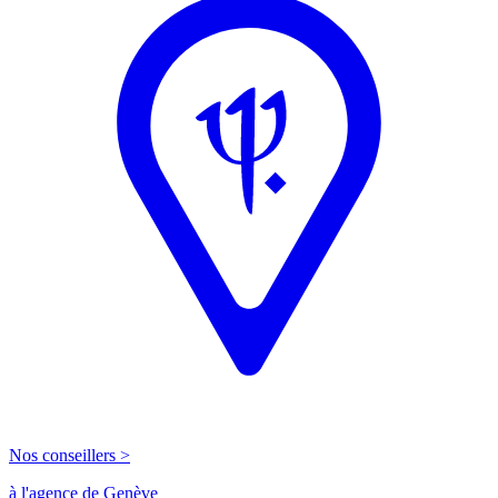
Nos conseillers >
à l'agence de Genève