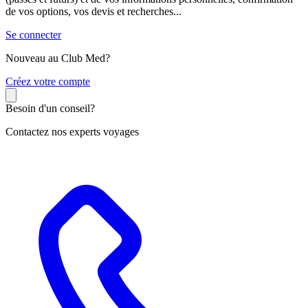
de vos options, vos devis et recherches...
Se connecter
Nouveau au Club Med?
C
réez votre compte
Besoin d'un conseil?
Contactez nos experts voyages