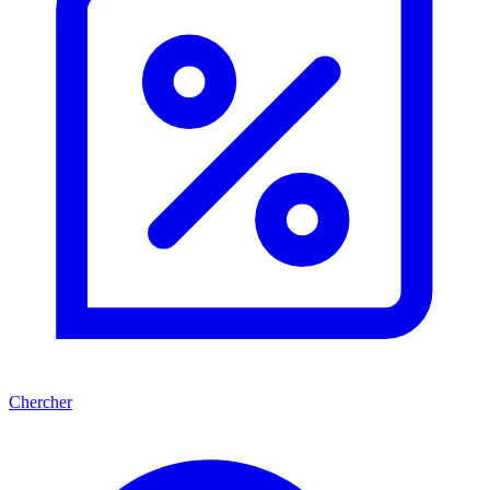
Chercher