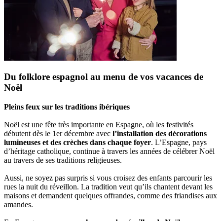
Du folklore espagnol au menu de vos vacances de
Noël
Pleins feux sur les traditions ibériques
Noël est une fête très importante en Espagne, où les festivités
débutent dès le 1er décembre avec
l’installation des décorations
lumineuses et des crèches dans chaque foyer
. L’Espagne, pays
d’héritage catholique, continue à travers les années de célébrer Noël
au travers de ses traditions religieuses.
Aussi, ne soyez pas surpris si vous croisez des enfants parcourir les
rues la nuit du réveillon. La tradition veut qu’ils chantent devant les
maisons et demandent quelques offrandes, comme des friandises aux
amandes.