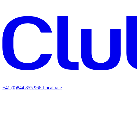
+41 (0)844 855 966
Local rate