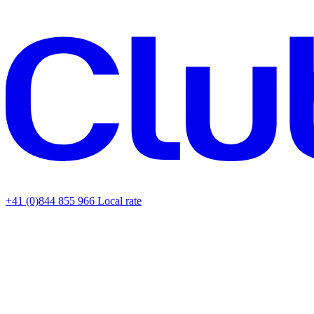
+41 (0)844 855 966
Local rate