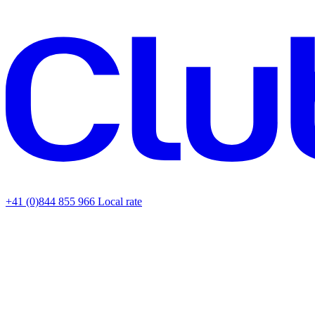
+41 (0)844 855 966
Local rate