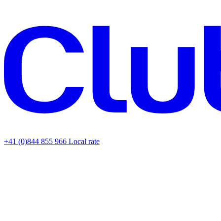
+41 (0)844 855 966
Local rate