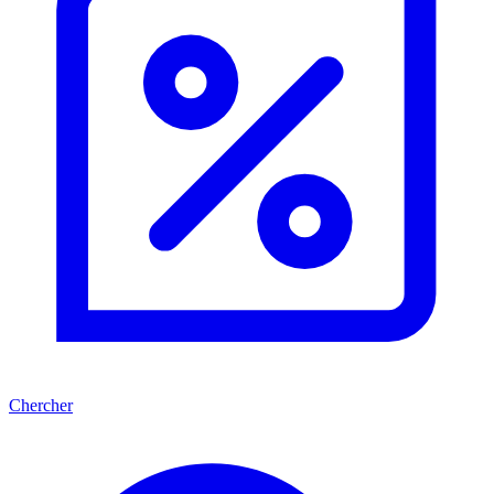
Chercher