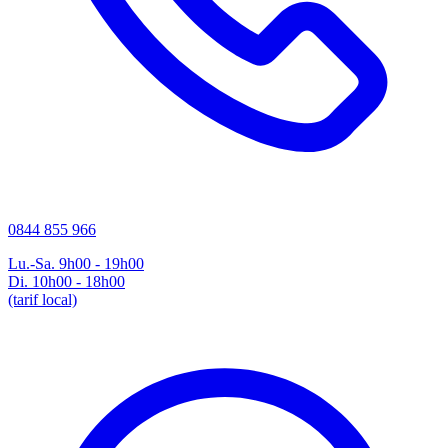
0844 855 966
Lu.-Sa. 9h00 - 19h00
Di. 10h00 - 18h00
(tarif local)