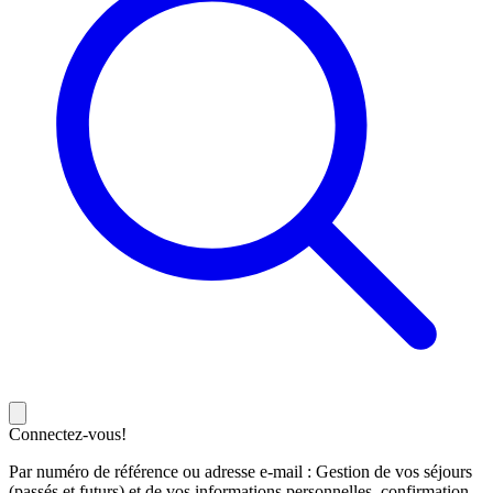
Connectez-vous!
Par numéro de référence ou adresse e-mail : Gestion de vos séjours
(passés et futurs) et de vos informations personnelles, confirmation