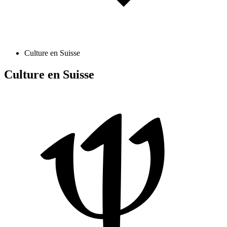
Culture en Suisse
Culture en Suisse