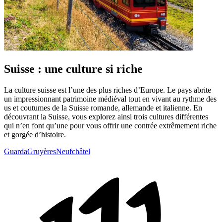
Suisse : une culture si riche
La culture suisse est l’une des plus riches d’Europe. Le pays abrite
un impressionnant patrimoine médiéval tout en vivant au rythme des
us et coutumes de la Suisse romande, allemande et italienne. En
découvrant la Suisse, vous explorez ainsi trois cultures différentes
qui n’en font qu’une pour vous offrir une contrée extrêmement riche
et gorgée d’histoire.
Guarda
Gruyères
Neufchâtel