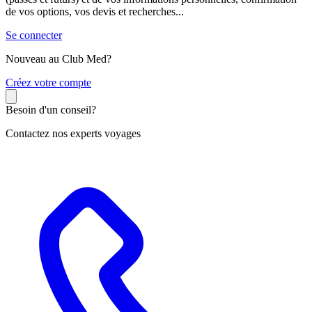
de vos options, vos devis et recherches...
Se connecter
Nouveau au Club Med?
C
réez votre compte
Besoin d'un conseil?
Contactez nos experts voyages