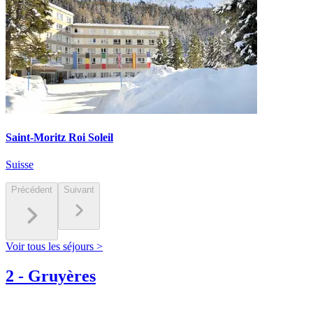
Saint-Moritz Roi Soleil
Suisse
Précédent
Suivant
Voir tous les séjours >
2
-
Gruyères