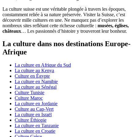
La culture suisse est une véritable plongée à travers les époques,
constamment reliée à sa nature préservée. Visiter la Suisse, c’est
découvrir mille cultures en une. Ne manquez pas d’explorer les
nombreux sites reflétant cette richesse culturelle :
musées, églises,
châteaux
… Les passionnés d’histoire y trouveront leur bonheur.
La culture dans nos destinations Europe-
Afrique
La culture en Afrique du Sud
La culture au Kenya
Culture en Égypte
La culture en Namibie
La culture au Sénégal
Culture Tunisie
Culture Maroc
La culture en Jordanie
Culture au Cap-Vert
La culture en Israël
Culture Éthiopie
La culture en Tanzanie
La culture en Croatie
Culture Grèce