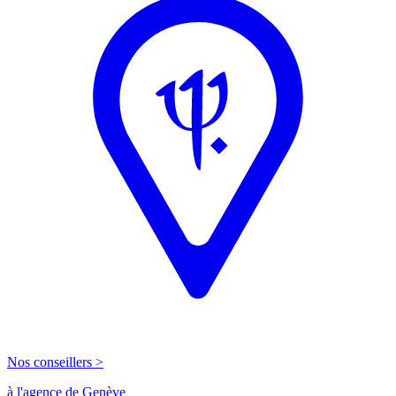
Nos conseillers >
à l'agence de Genève