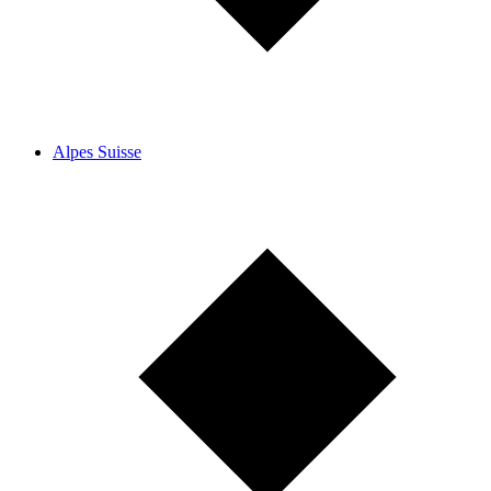
Alpes Suisse