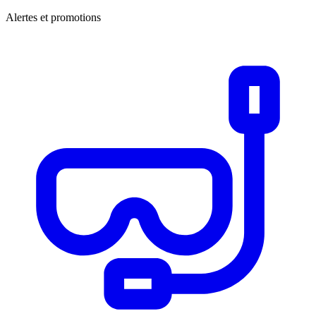
Alertes et promotions