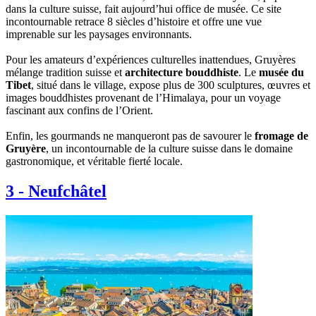
dans la culture suisse, fait aujourd’hui office de musée. Ce site
incontournable retrace 8 siècles d’histoire et offre une vue
imprenable sur les paysages environnants.
Pour les amateurs d’expériences culturelles inattendues, Gruyères
mélange tradition suisse et
architecture bouddhiste
. Le
musée du
Tibet
, situé dans le village, expose plus de 300 sculptures, œuvres et
images bouddhistes provenant de l’Himalaya, pour un voyage
fascinant aux confins de l’Orient.
Enfin, les gourmands ne manqueront pas de savourer le
fromage de
Gruyère
, un incontournable de la culture suisse dans le domaine
gastronomique, et véritable fierté locale.
3
-
Neufchâtel