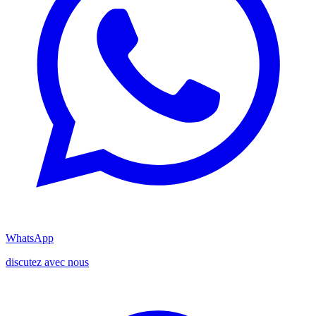
WhatsApp
discutez avec nous