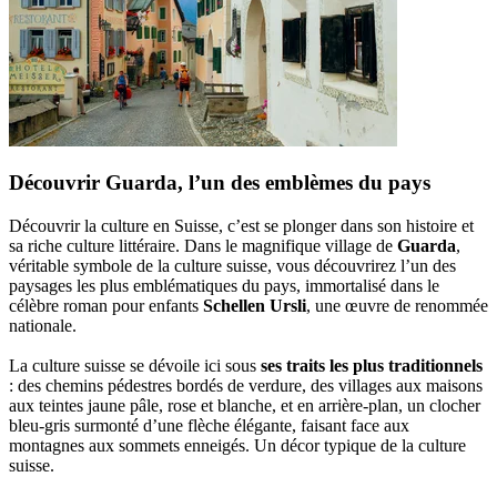
Découvrir Guarda, l’un des emblèmes du pays
Découvrir la culture en Suisse, c’est se plonger dans son histoire et
sa riche culture littéraire. Dans le magnifique village de
Guarda
,
véritable symbole de la culture suisse, vous découvrirez l’un des
paysages les plus emblématiques du pays, immortalisé dans le
célèbre roman pour enfants
Schellen Ursli
, une œuvre de renommée
nationale.
La culture suisse se dévoile ici sous
ses traits les plus traditionnels
: des chemins pédestres bordés de verdure, des villages aux maisons
aux teintes jaune pâle, rose et blanche, et en arrière-plan, un clocher
bleu-gris surmonté d’une flèche élégante, faisant face aux
montagnes aux sommets enneigés. Un décor typique de la culture
suisse.