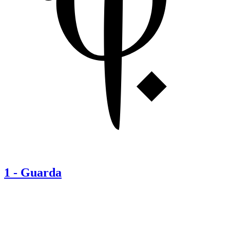
1
-
Guarda